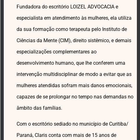
Fundadora do escritório LOIZEL ADVOCACIA e
especialista em atendimento às mulheres, ela utiliza
da sua formação como terapeuta pelo Instituto de
Ciências da Mente (CIM), direito sistêmico, e demais
especializações complementares ao
desenvolvimento humano, que lhe conferem uma
intervenção multidisciplinar de modo a evitar que as
mulheres atendidas sofram mais danos emocionais,
capazes de se prolongar no tempo nas demandas no
âmbito das famílias.
Com o escritório sediado no município de Curitiba/
Paraná, Claris conta com mais de 15 anos de