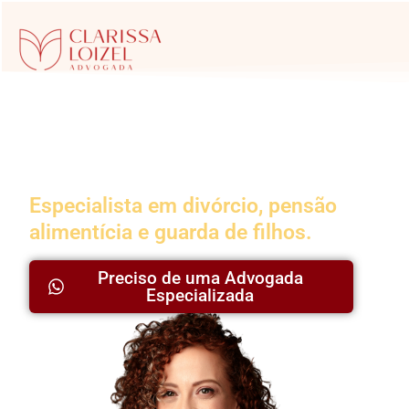
Advogada da
Família
Especialista em divórcio, pensão
alimentícia e guarda de filhos.
Preciso de uma Advogada
Especializada