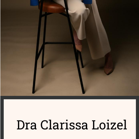
Dra Clarissa Loizel