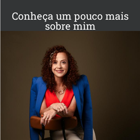
Conheça um pouco mais
sobre mim