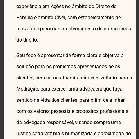
experiência em Ações no âmbito do Direito de
Família e âmbito Cível, com estabelecimento de
relevantes parcerias no atendimento de outras áreas
do direito.
Seu foco é apresentar de forma clara e objetiva a
solução para os problemas apresentados pelos
clientes, bem como atuando num viés voltado para a
Mediação, para exercer uma advocacia que faça
sentido na vida dos clientes, para o fim de alinhar
com os valores pessoais e propósitos profissionais
da advogada responsável, visando sempre uma
justiça cada vez mais humanizada e aproximada do