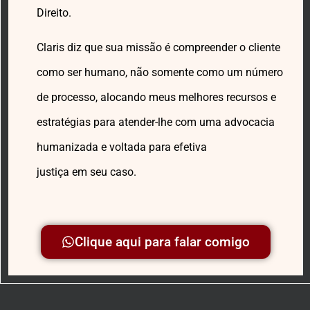
Direito.
Claris diz que sua missão é compreender o cliente
como ser humano, não somente como um número
de processo, alocando meus melhores recursos e
estratégias para atender-lhe com uma advocacia
humanizada e voltada para efetiva
justiça em seu caso.
Clique aqui para falar comigo