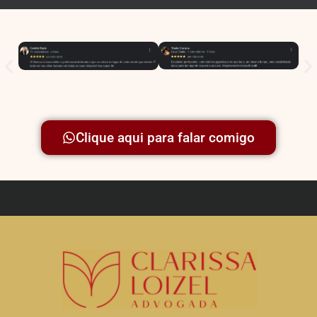
Clique aqui para falar comigo