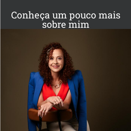
Conheça um pouco mais
sobre mim