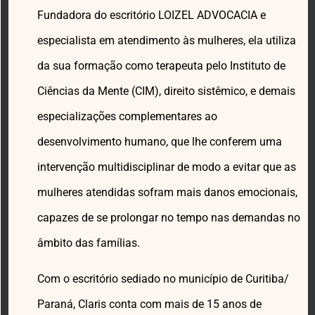
Fundadora do escritório LOIZEL ADVOCACIA e
especialista em atendimento às mulheres, ela utiliza
da sua formação como terapeuta pelo Instituto de
Ciências da Mente (CIM), direito sistêmico, e demais
especializações complementares ao
desenvolvimento humano, que lhe conferem uma
intervenção multidisciplinar de modo a evitar que as
mulheres atendidas sofram mais danos emocionais,
capazes de se prolongar no tempo nas demandas no
âmbito das famílias.
Com o escritório sediado no município de Curitiba/
Paraná, Claris conta com mais de 15 anos de