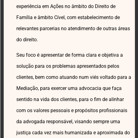
experiência em Ações no âmbito do Direito de
Família e âmbito Cível, com estabelecimento de
relevantes parcerias no atendimento de outras áreas
do direito.
Seu foco é apresentar de forma clara e objetiva a
solução para os problemas apresentados pelos
clientes, bem como atuando num viés voltado para a
Mediação, para exercer uma advocacia que faça
sentido na vida dos clientes, para o fim de alinhar
com os valores pessoais e propósitos profissionais
da advogada responsável, visando sempre uma
justiça cada vez mais humanizada e aproximada do