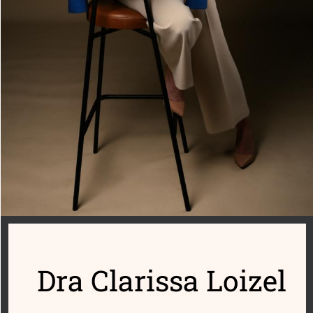
Dra Clarissa Loizel