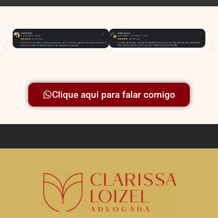
Clique aqui para falar comigo