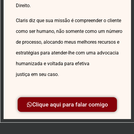
Direito.
Claris diz que sua missão é compreender o cliente
como ser humano, não somente como um número
de processo, alocando meus melhores recursos e
estratégias para atender-lhe com uma advocacia
humanizada e voltada para efetiva
justiça em seu caso.
Clique aqui para falar comigo