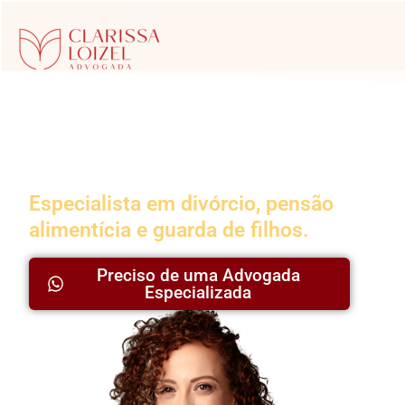
Advogada da
Família
Especialista em divórcio, pensão
alimentícia e guarda de filhos.
Preciso de uma Advogada
Especializada