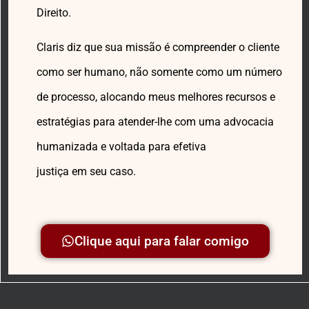
Direito.
Claris diz que sua missão é compreender o cliente
como ser humano, não somente como um número
de processo, alocando meus melhores recursos e
estratégias para atender-lhe com uma advocacia
humanizada e voltada para efetiva
justiça em seu caso.
Clique aqui para falar comigo