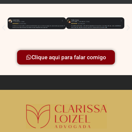
Clique aqui para falar comigo