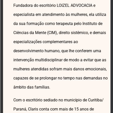
Fundadora do escritório LOIZEL ADVOCACIA e
especialista em atendimento às mulheres, ela utiliza
da sua formação como terapeuta pelo Instituto de
Ciências da Mente (CIM), direito sistêmico, e demais
especializações complementares ao
desenvolvimento humano, que lhe conferem uma
intervenção multidisciplinar de modo a evitar que as
mulheres atendidas sofram mais danos emocionais,
capazes de se prolongar no tempo nas demandas no
âmbito das famílias.
Com o escritório sediado no município de Curitiba/
Paraná, Claris conta com mais de 15 anos de