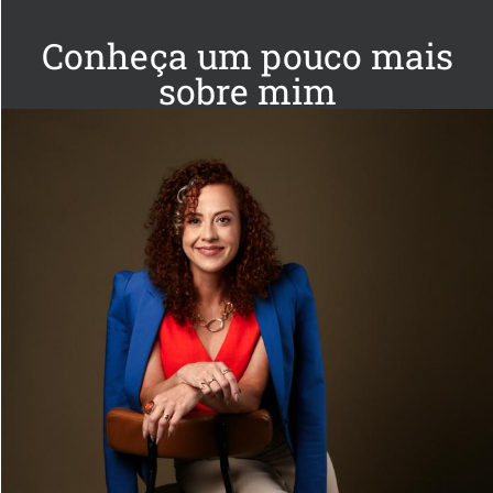
Conheça um pouco mais
sobre mim