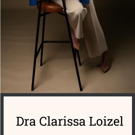
Dra Clarissa Loizel