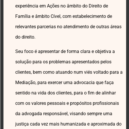
experiência em Ações no âmbito do Direito de
Família e âmbito Cível, com estabelecimento de
relevantes parcerias no atendimento de outras áreas
do direito.
Seu foco é apresentar de forma clara e objetiva a
solução para os problemas apresentados pelos
clientes, bem como atuando num viés voltado para a
Mediação, para exercer uma advocacia que faça
sentido na vida dos clientes, para o fim de alinhar
com os valores pessoais e propósitos profissionais
da advogada responsável, visando sempre uma
justiça cada vez mais humanizada e aproximada do