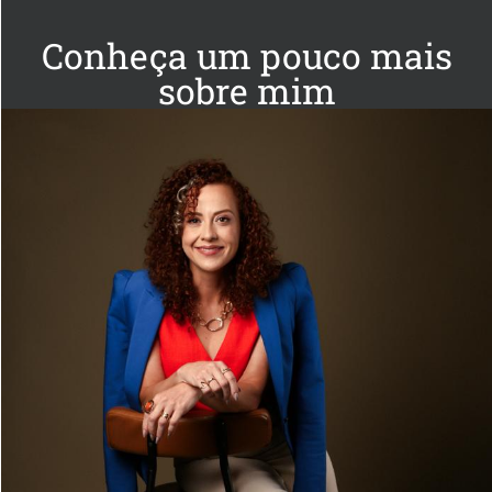
Conheça um pouco mais
sobre mim