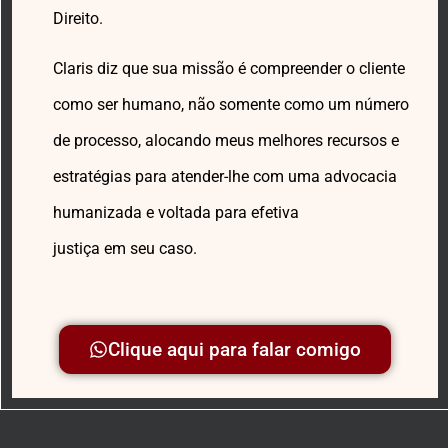
Direito.
Claris diz que sua missão é compreender o cliente
como ser humano, não somente como um número
de processo, alocando meus melhores recursos e
estratégias para atender-lhe com uma advocacia
humanizada e voltada para efetiva
justiça em seu caso.
Clique aqui para falar comigo