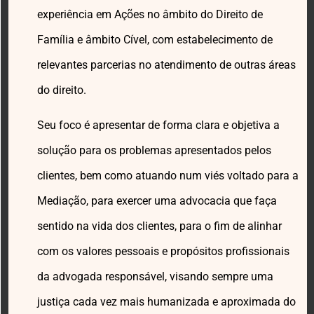
experiência em Ações no âmbito do Direito de
Família e âmbito Cível, com estabelecimento de
relevantes parcerias no atendimento de outras áreas
do direito.
Seu foco é apresentar de forma clara e objetiva a
solução para os problemas apresentados pelos
clientes, bem como atuando num viés voltado para a
Mediação, para exercer uma advocacia que faça
sentido na vida dos clientes, para o fim de alinhar
com os valores pessoais e propósitos profissionais
da advogada responsável, visando sempre uma
justiça cada vez mais humanizada e aproximada do