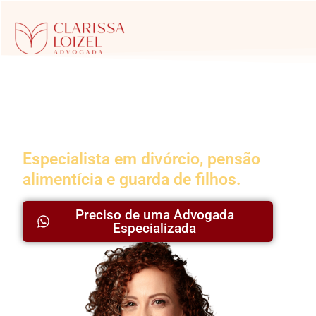
Advogada da
Família
Especialista em divórcio, pensão
alimentícia e guarda de filhos.
Preciso de uma Advogada
Especializada