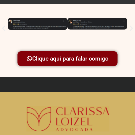
Clique aqui para falar comigo