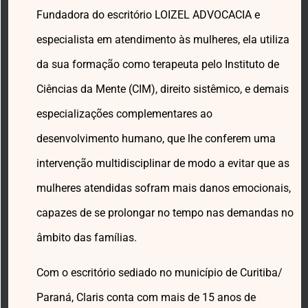
Fundadora do escritório LOIZEL ADVOCACIA e
especialista em atendimento às mulheres, ela utiliza
da sua formação como terapeuta pelo Instituto de
Ciências da Mente (CIM), direito sistêmico, e demais
especializações complementares ao
desenvolvimento humano, que lhe conferem uma
intervenção multidisciplinar de modo a evitar que as
mulheres atendidas sofram mais danos emocionais,
capazes de se prolongar no tempo nas demandas no
âmbito das famílias.
Com o escritório sediado no município de Curitiba/
Paraná, Claris conta com mais de 15 anos de