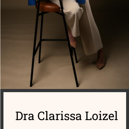
Dra Clarissa Loizel