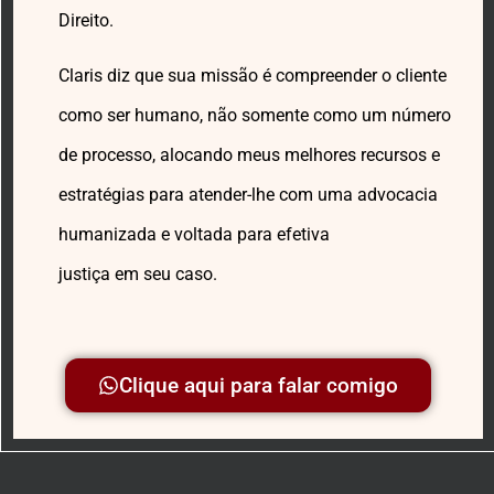
Direito.
Claris diz que sua missão é compreender o cliente
como ser humano, não somente como um número
de processo, alocando meus melhores recursos e
estratégias para atender-lhe com uma advocacia
humanizada e voltada para efetiva
justiça em seu caso.
Clique aqui para falar comigo