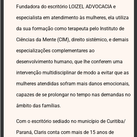
Fundadora do escritório LOIZEL ADVOCACIA e
especialista em atendimento às mulheres, ela utiliza
da sua formação como terapeuta pelo Instituto de
Ciências da Mente (CIM), direito sistêmico, e demais
especializações complementares ao
desenvolvimento humano, que lhe conferem uma
intervenção multidisciplinar de modo a evitar que as
mulheres atendidas sofram mais danos emocionais,
capazes de se prolongar no tempo nas demandas no
âmbito das famílias.
Com o escritório sediado no município de Curitiba/
Paraná, Claris conta com mais de 15 anos de