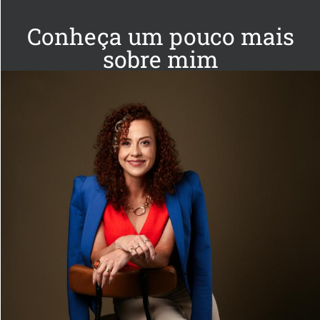
Conheça um pouco mais
sobre mim