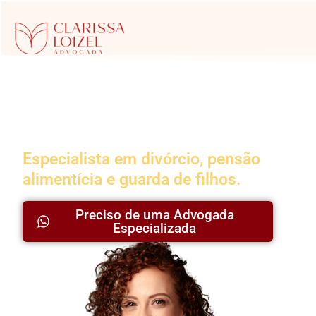
Advogada da
Família
Especialista em divórcio, pensão
alimentícia e guarda de filhos.
Preciso de uma Advogada
Especializada