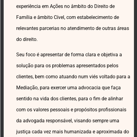
experiência em Ações no âmbito do Direito de
Família e âmbito Cível, com estabelecimento de
relevantes parcerias no atendimento de outras áreas
do direito.
Seu foco é apresentar de forma clara e objetiva a
solução para os problemas apresentados pelos
clientes, bem como atuando num viés voltado para a
Mediação, para exercer uma advocacia que faça
sentido na vida dos clientes, para o fim de alinhar
com os valores pessoais e propósitos profissionais
da advogada responsável, visando sempre uma
justiça cada vez mais humanizada e aproximada do