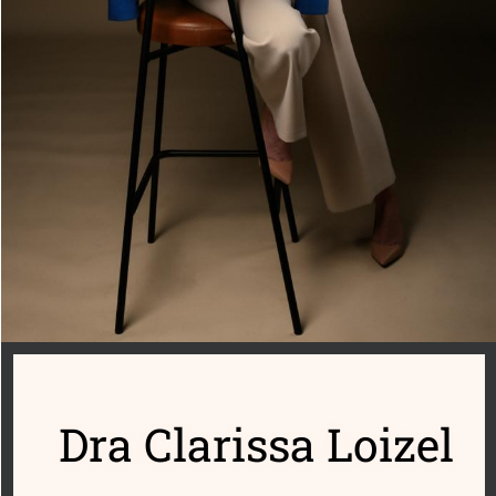
Dra Clarissa Loizel