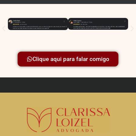
Clique aqui para falar comigo