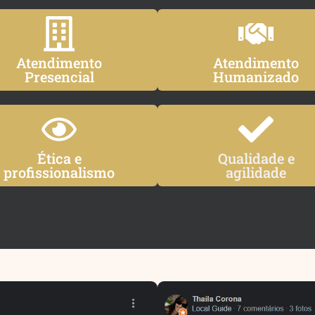
Atendimento
Atendimento
Presencial
Humanizado
Ética e
Qualidade e
profissionalismo
agilidade