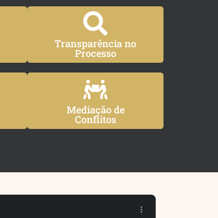
Transparência no
Processo
Mediação de
Conflitos