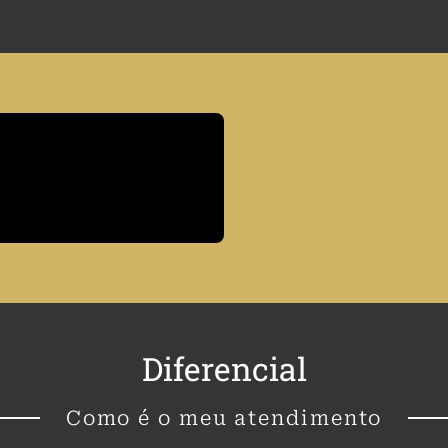
Diferencial
Como é o meu atendimento