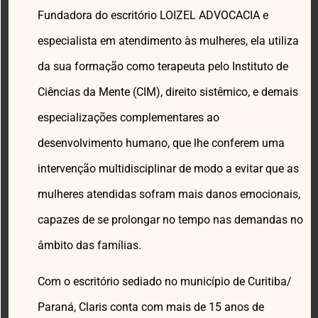
Fundadora do escritório LOIZEL ADVOCACIA e
especialista em atendimento às mulheres, ela utiliza
da sua formação como terapeuta pelo Instituto de
Ciências da Mente (CIM), direito sistêmico, e demais
especializações complementares ao
desenvolvimento humano, que lhe conferem uma
intervenção multidisciplinar de modo a evitar que as
mulheres atendidas sofram mais danos emocionais,
capazes de se prolongar no tempo nas demandas no
âmbito das famílias.
Com o escritório sediado no município de Curitiba/
Paraná, Claris conta com mais de 15 anos de