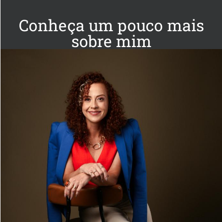
Conheça um pouco mais
sobre mim