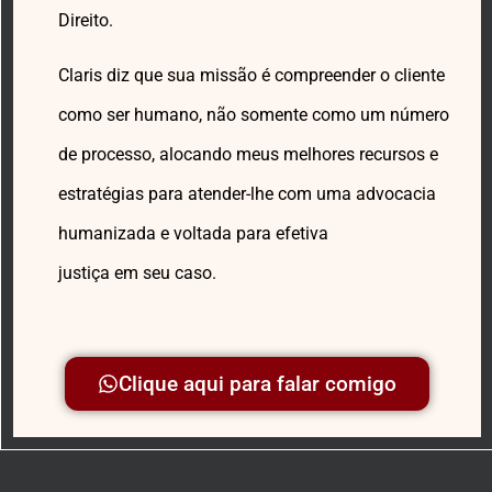
Direito.
Claris diz que sua missão é compreender o cliente
como ser humano, não somente como um número
de processo, alocando meus melhores recursos e
estratégias para atender-lhe com uma advocacia
humanizada e voltada para efetiva
justiça em seu caso.
Clique aqui para falar comigo