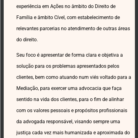
experiência em Ações no âmbito do Direito de
Família e âmbito Cível, com estabelecimento de
relevantes parcerias no atendimento de outras áreas
do direito.
Seu foco é apresentar de forma clara e objetiva a
solução para os problemas apresentados pelos
clientes, bem como atuando num viés voltado para a
Mediação, para exercer uma advocacia que faça
sentido na vida dos clientes, para o fim de alinhar
com os valores pessoais e propósitos profissionais
da advogada responsável, visando sempre uma
justiça cada vez mais humanizada e aproximada do