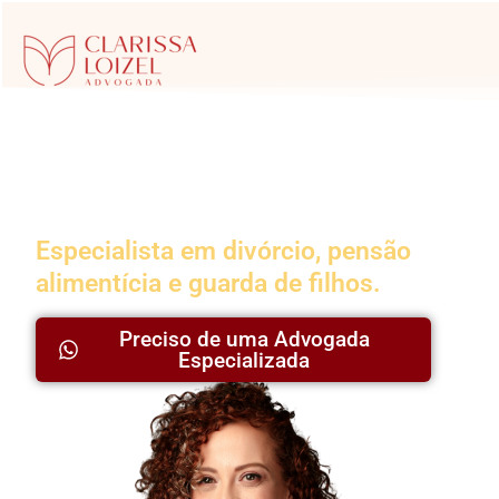
Advogada da
Família
Especialista em divórcio, pensão
alimentícia e guarda de filhos.
Preciso de uma Advogada
Especializada