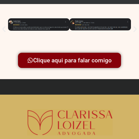
Clique aqui para falar comigo