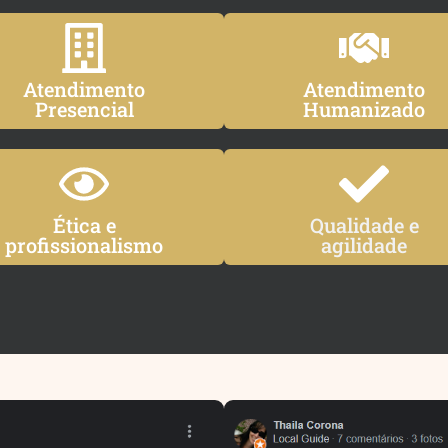
Atendimento
Atendimento
Presencial
Humanizado
Ética e
Qualidade e
profissionalismo
agilidade