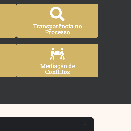
Transparência no
Processo
Mediação de
Conflitos