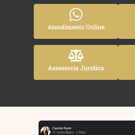
Atendimento Online
Assessoria Jurídica