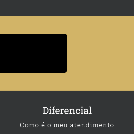
Diferencial
Como é o meu atendimento