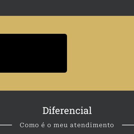
Diferencial
Como é o meu atendimento