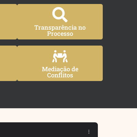
Transparência no
Processo
Mediação de
Conflitos