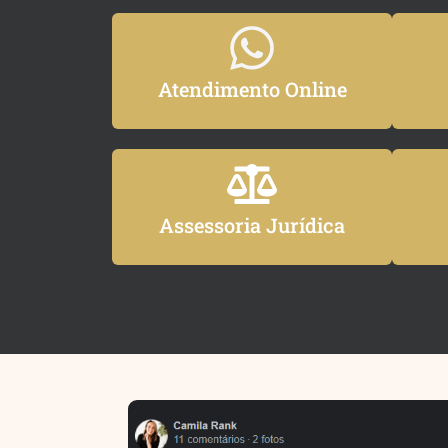
Atendimento Online
Assessoria Jurídica