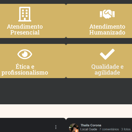
Atendimento
Atendimento
Presencial
Humanizado
Ética e
Qualidade e
profissionalismo
agilidade