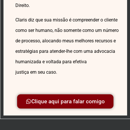
Direito.
Claris diz que sua missão é compreender o cliente
como ser humano, não somente como um número
de processo, alocando meus melhores recursos e
estratégias para atender-lhe com uma advocacia
humanizada e voltada para efetiva
justiça em seu caso.
Clique aqui para falar comigo