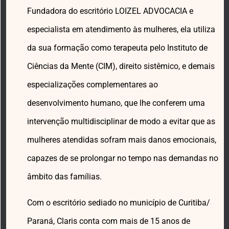
Fundadora do escritório LOIZEL ADVOCACIA e
especialista em atendimento às mulheres, ela utiliza
da sua formação como terapeuta pelo Instituto de
Ciências da Mente (CIM), direito sistêmico, e demais
especializações complementares ao
desenvolvimento humano, que lhe conferem uma
intervenção multidisciplinar de modo a evitar que as
mulheres atendidas sofram mais danos emocionais,
capazes de se prolongar no tempo nas demandas no
âmbito das famílias.
Com o escritório sediado no município de Curitiba/
Paraná, Claris conta com mais de 15 anos de