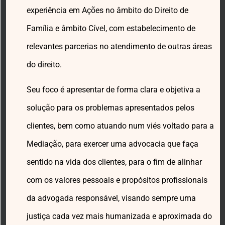
experiência em Ações no âmbito do Direito de
Família e âmbito Cível, com estabelecimento de
relevantes parcerias no atendimento de outras áreas
do direito.
Seu foco é apresentar de forma clara e objetiva a
solução para os problemas apresentados pelos
clientes, bem como atuando num viés voltado para a
Mediação, para exercer uma advocacia que faça
sentido na vida dos clientes, para o fim de alinhar
com os valores pessoais e propósitos profissionais
da advogada responsável, visando sempre uma
justiça cada vez mais humanizada e aproximada do