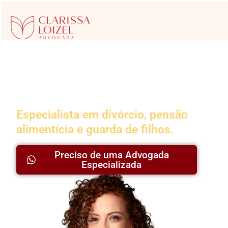
Advogada da
Família
Especialista em divórcio, pensão
alimentícia e guarda de filhos.
Preciso de uma Advogada
Especializada