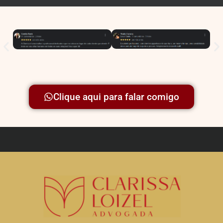
Clique aqui para falar comigo