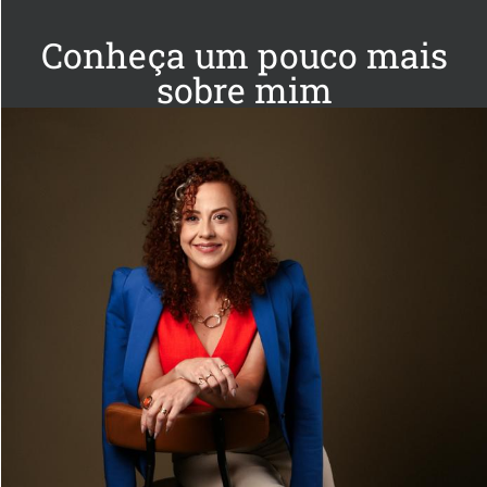
Conheça um pouco mais
sobre mim