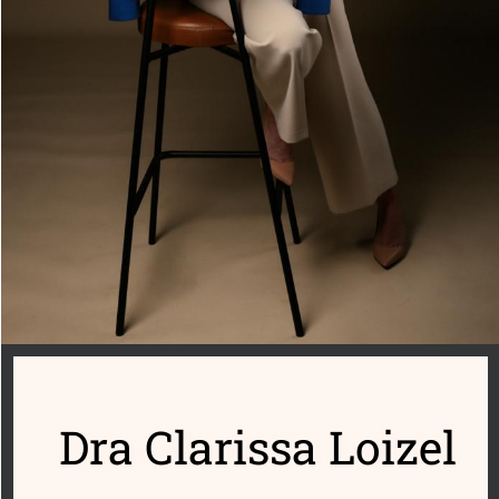
Dra Clarissa Loizel