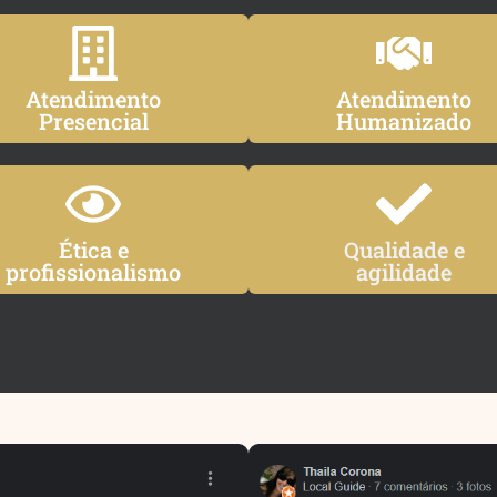
Atendimento
Atendimento
Presencial
Humanizado
Ética e
Qualidade e
profissionalismo
agilidade