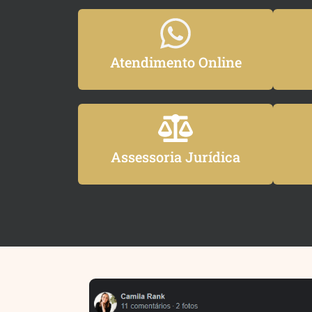
Atendimento Online
Assessoria Jurídica