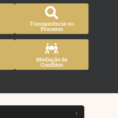
Transparência no
Processo
Mediação de
Conflitos