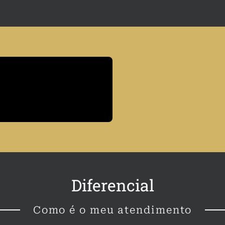
Diferencial
Como é o meu atendimento