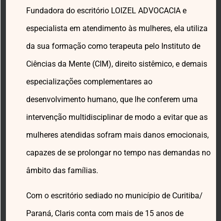
Fundadora do escritório LOIZEL ADVOCACIA e
especialista em atendimento às mulheres, ela utiliza
da sua formação como terapeuta pelo Instituto de
Ciências da Mente (CIM), direito sistêmico, e demais
especializações complementares ao
desenvolvimento humano, que lhe conferem uma
intervenção multidisciplinar de modo a evitar que as
mulheres atendidas sofram mais danos emocionais,
capazes de se prolongar no tempo nas demandas no
âmbito das famílias.
Com o escritório sediado no município de Curitiba/
Paraná, Claris conta com mais de 15 anos de