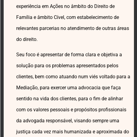
experiência em Ações no âmbito do Direito de
Família e âmbito Cível, com estabelecimento de
relevantes parcerias no atendimento de outras áreas
do direito.
Seu foco é apresentar de forma clara e objetiva a
solução para os problemas apresentados pelos
clientes, bem como atuando num viés voltado para a
Mediação, para exercer uma advocacia que faça
sentido na vida dos clientes, para o fim de alinhar
com os valores pessoais e propósitos profissionais
da advogada responsável, visando sempre uma
justiça cada vez mais humanizada e aproximada do