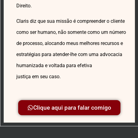
Direito.
Claris diz que sua missão é compreender o cliente
como ser humano, não somente como um número
de processo, alocando meus melhores recursos e
estratégias para atender-lhe com uma advocacia
humanizada e voltada para efetiva
justiça em seu caso.
Clique aqui para falar comigo