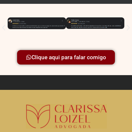
Clique aqui para falar comigo