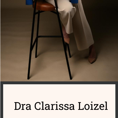
Dra Clarissa Loizel