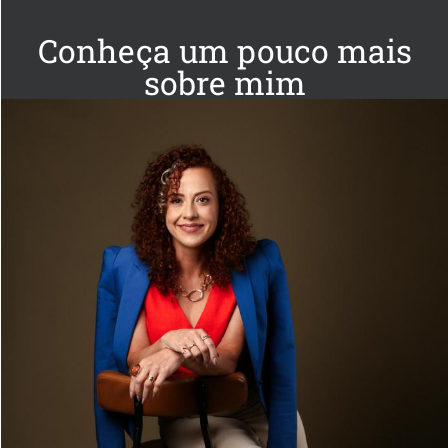
Conheça um pouco mais
sobre mim