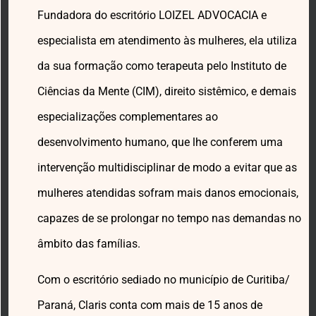
Fundadora do escritório LOIZEL ADVOCACIA e
especialista em atendimento às mulheres, ela utiliza
da sua formação como terapeuta pelo Instituto de
Ciências da Mente (CIM), direito sistêmico, e demais
especializações complementares ao
desenvolvimento humano, que lhe conferem uma
intervenção multidisciplinar de modo a evitar que as
mulheres atendidas sofram mais danos emocionais,
capazes de se prolongar no tempo nas demandas no
âmbito das famílias.
Com o escritório sediado no município de Curitiba/
Paraná, Claris conta com mais de 15 anos de