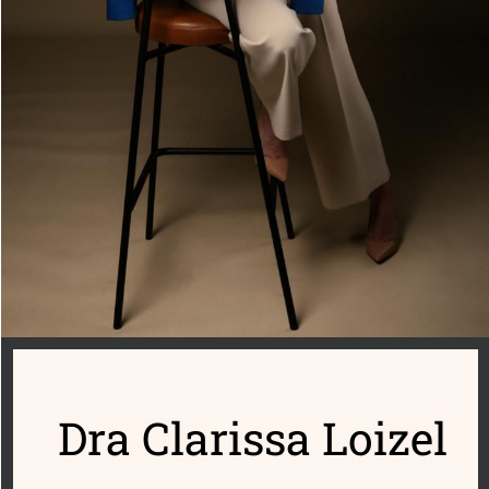
Dra Clarissa Loizel