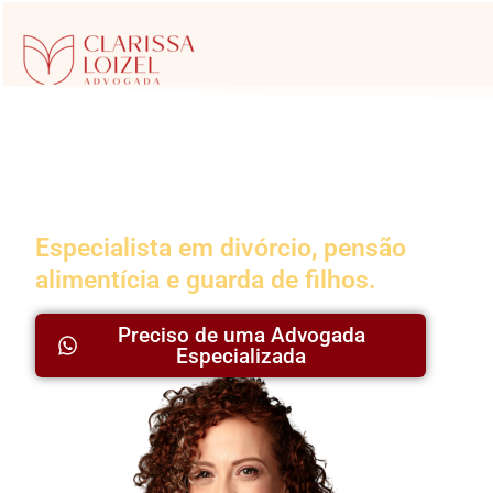
Advogada da
Família
Especialista em divórcio, pensão
alimentícia e guarda de filhos.
Preciso de uma Advogada
Especializada