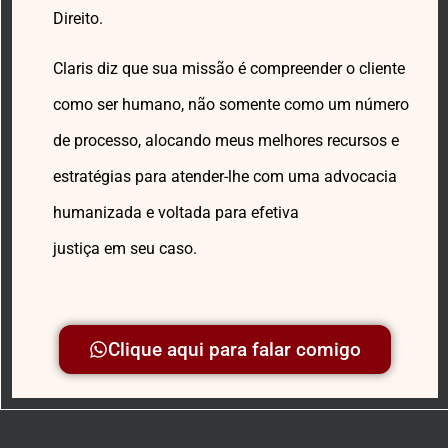
Direito.
Claris diz que sua missão é compreender o cliente
como ser humano, não somente como um número
de processo, alocando meus melhores recursos e
estratégias para atender-lhe com uma advocacia
humanizada e voltada para efetiva
justiça em seu caso.
Clique aqui para falar comigo