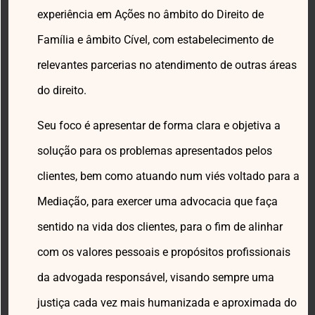
experiência em Ações no âmbito do Direito de
Família e âmbito Cível, com estabelecimento de
relevantes parcerias no atendimento de outras áreas
do direito.
Seu foco é apresentar de forma clara e objetiva a
solução para os problemas apresentados pelos
clientes, bem como atuando num viés voltado para a
Mediação, para exercer uma advocacia que faça
sentido na vida dos clientes, para o fim de alinhar
com os valores pessoais e propósitos profissionais
da advogada responsável, visando sempre uma
justiça cada vez mais humanizada e aproximada do