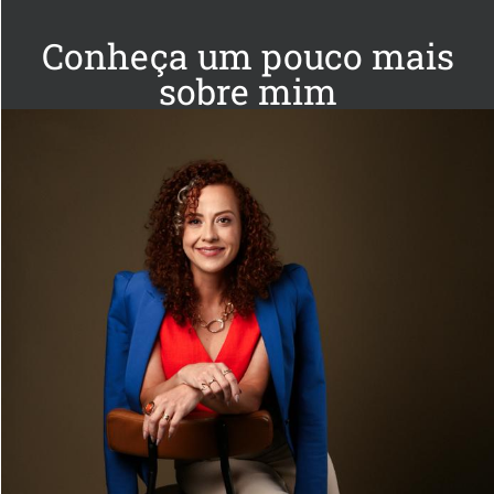
Conheça um pouco mais
sobre mim