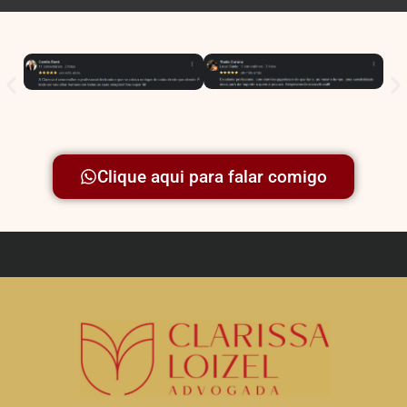
Clique aqui para falar comigo