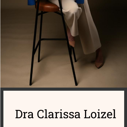
Dra Clarissa Loizel