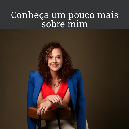
Conheça um pouco mais
sobre mim