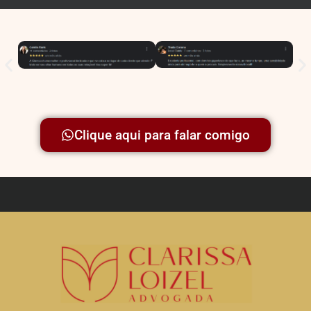
Clique aqui para falar comigo