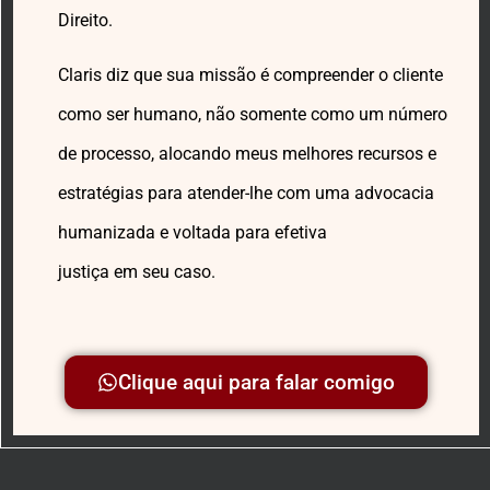
Direito.
Claris diz que sua missão é compreender o cliente
como ser humano, não somente como um número
de processo, alocando meus melhores recursos e
estratégias para atender-lhe com uma advocacia
humanizada e voltada para efetiva
justiça em seu caso.
Clique aqui para falar comigo