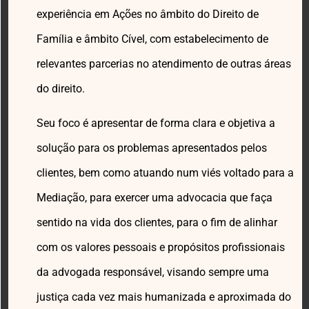
experiência em Ações no âmbito do Direito de
Família e âmbito Cível, com estabelecimento de
relevantes parcerias no atendimento de outras áreas
do direito.
Seu foco é apresentar de forma clara e objetiva a
solução para os problemas apresentados pelos
clientes, bem como atuando num viés voltado para a
Mediação, para exercer uma advocacia que faça
sentido na vida dos clientes, para o fim de alinhar
com os valores pessoais e propósitos profissionais
da advogada responsável, visando sempre uma
justiça cada vez mais humanizada e aproximada do