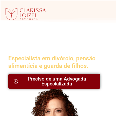
Advogada da
Família
Especialista em divórcio, pensão
alimentícia e guarda de filhos.
Preciso de uma Advogada
Especializada