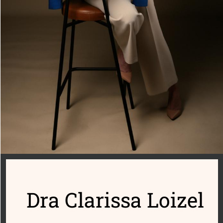
Dra Clarissa Loizel