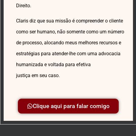
Direito.
Claris diz que sua missão é compreender o cliente
como ser humano, não somente como um número
de processo, alocando meus melhores recursos e
estratégias para atender-lhe com uma advocacia
humanizada e voltada para efetiva
justiça em seu caso.
Clique aqui para falar comigo