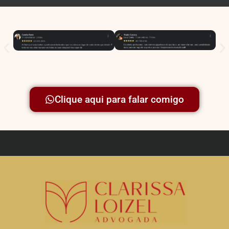
Clique aqui para falar comigo