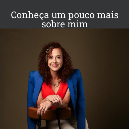
Conheça um pouco mais
sobre mim