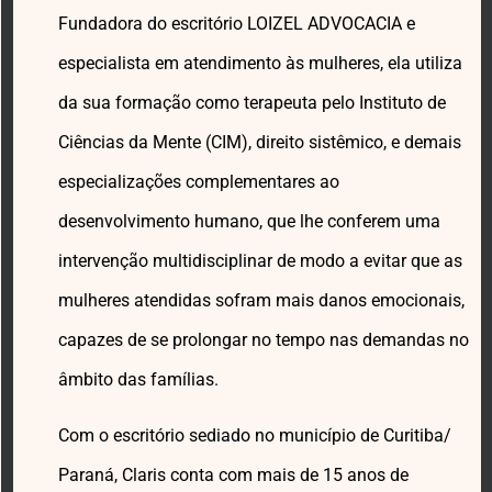
Fundadora do escritório LOIZEL ADVOCACIA e
especialista em atendimento às mulheres, ela utiliza
da sua formação como terapeuta pelo Instituto de
Ciências da Mente (CIM), direito sistêmico, e demais
especializações complementares ao
desenvolvimento humano, que lhe conferem uma
intervenção multidisciplinar de modo a evitar que as
mulheres atendidas sofram mais danos emocionais,
capazes de se prolongar no tempo nas demandas no
âmbito das famílias.
Com o escritório sediado no município de Curitiba/
Paraná, Claris conta com mais de 15 anos de