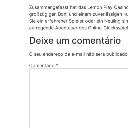
Zusammengefasst hat das Lemon Play Casino 
großzügigen Boni und einem zuverlässigen Kun
Sie ein erfahrener Spieler oder ein Neuling sin
aufregende Abenteuer des Online-Glücksspiel
Deixe um comentário
O seu endereço de e-mail não será publicado
Comentário
*