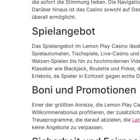
die sofort die Stimmung heben. Die Navigation 
Darüber hinaus ist das Casino sowohl auf Des
überall ermöglicht.
Spielangebot
Das Spielangebot im Lemon Play Casino lässt 
Spielautomaten, Tischspiele, Live-Casino un
Walzen-Spielen bis hin zu hochmodernen Vide
Klassiker wie Blackjack, Roulette und Poker, d
Erlebnis, da Spieler in Echtzeit gegen echte 
Boni und Promotionen
Einer der größten Anreize, die Lemon Play Ca
Willkommensbonus profitieren, der zusätzlich
Treueprogramme, die darauf abzielen, die
Le
keine Angebote zu verpassen.