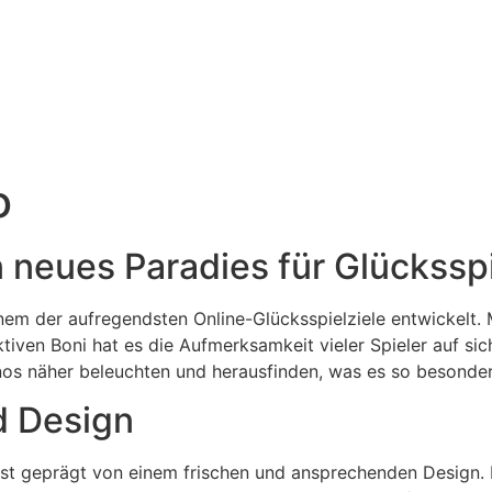
o
n neues Paradies für Glückssp
nem der aufregendsten Online-Glücksspielziele entwickelt. 
iven Boni hat es die Aufmerksamkeit vieler Spieler auf sic
os näher beleuchten und herausfinden, was es so besonde
d Design
st geprägt von einem frischen und ansprechenden Design. 