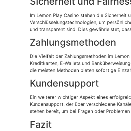
Sicherheit und Fairnes
Im Lemon Play Casino stehen die Sicherheit u
Verschlüsselungstechnologien, um persönliche 
und transparent sind. Dies gewährleistet, das
Zahlungsmethoden
Die Vielfalt der Zahlungsmethoden im Lemon P
Kreditkarten, E-Wallets und Banküberweisung
die meisten Methoden bieten sofortige Einzah
Kundensupport
Ein weiterer wichtiger Aspekt eines erfolgrei
Kundensupport, der über verschiedene Kanäle 
stehen bereit, um bei Fragen oder Problemen 
Fazit