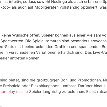
ist intuitiv, sodass sowohl Neulinge als auch erfahrene Spi
ktop- als auch auf Mobilgeräten vollständig optimiert, was
keine Wünsche offen. Spieler können aus einer Vielzahl vo
d Sportwetten. Die Spielautomaten sind besonders abwechsl
o-Slots mit beeindruckenden Grafiken und spannenden Bonu
ie in verschiedenen Variationen erhältlich sind. Das Live-C
Dealer antreten können.
sino bietet, sind die großzügigen Boni und Promotionen. N
e Freispiele oder Einzahlungsboni umfasst. Darüber hinaus
mon play casino
Spieler langfristig zu belohnen. Es ist ra