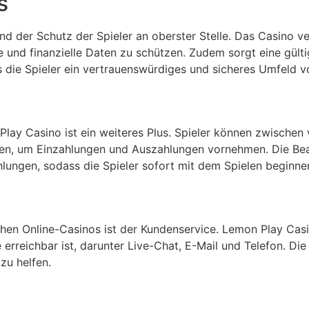
s
nd der Schutz der Spieler an oberster Stelle. Das Casino 
und finanzielle Daten zu schützen. Zudem sorgt eine gültige
s die Spieler ein vertrauenswürdiges und sicheres Umfeld v
lay Casino ist ein weiteres Plus. Spieler können zwischen
en, um Einzahlungen und Auszahlungen vornehmen. Die Bearb
lungen, sodass die Spieler sofort mit dem Spielen beginne
chen Online-Casinos ist der Kundenservice. Lemon Play Casin
erreichbar ist, darunter Live-Chat, E-Mail und Telefon. Die
zu helfen.